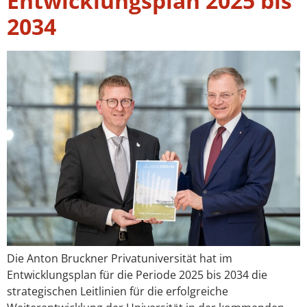
Entwicklungsplan 2025 bis
2034
Die Anton Bruckner Privatuniversität hat im
Entwicklungsplan für die Periode 2025 bis 2034 die
strategischen Leitlinien für die erfolgreiche