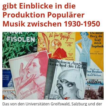
gibt Einblicke in die
Produktion Populärer
Musik zwischen 1930-1950
Das von den Universitäten Greifswald, Salzburg und der