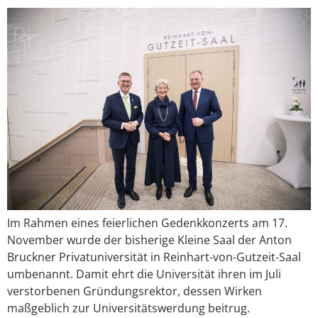
Im Rahmen eines feierlichen Gedenkkonzerts am 17.
November wurde der bisherige Kleine Saal der Anton
Bruckner Privatuniversität in Reinhart-von-Gutzeit-Saal
umbenannt. Damit ehrt die Universität ihren im Juli
verstorbenen Gründungsrektor, dessen Wirken
maßgeblich zur Universitätswerdung beitrug.