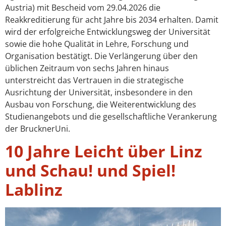
Austria) mit Bescheid vom 29.04.2026 die
Reakkreditierung für acht Jahre bis 2034 erhalten. Damit
wird der erfolgreiche Entwicklungsweg der Universität
sowie die hohe Qualität in Lehre, Forschung und
Organisation bestätigt. Die Verlängerung über den
üblichen Zeitraum von sechs Jahren hinaus
unterstreicht das Vertrauen in die strategische
Ausrichtung der Universität, insbesondere in den
Ausbau von Forschung, die Weiterentwicklung des
Studienangebots und die gesellschaftliche Verankerung
der BrucknerUni.
10 Jahre Leicht über Linz
und Schau! und Spiel!
Lablinz