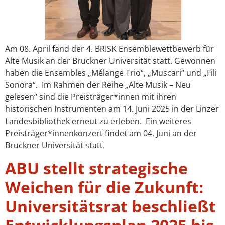
Am 08. April fand der 4. BRISK Ensemblewettbewerb für
Alte Musik an der Bruckner Universität statt. Gewonnen
haben die Ensembles „Mélange Trio“, „Muscari“ und „Fili
Sonora“. Im Rahmen der Reihe „Alte Musik – Neu
gelesen“ sind die Preisträger*innen mit ihren
historischen Instrumenten am 14. Juni 2025 in der Linzer
Landesbibliothek erneut zu erleben. Ein weiteres
Preisträger*innenkonzert findet am 04. Juni an der
Bruckner Universität statt.
ABU stellt strategische
Weichen für die Zukunft:
Universitätsrat beschließt