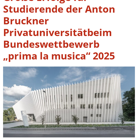
Studierende der Anton
Bruckner
Privatuniversitätbeim
Bundeswettbewerb
„prima la musica“ 2025