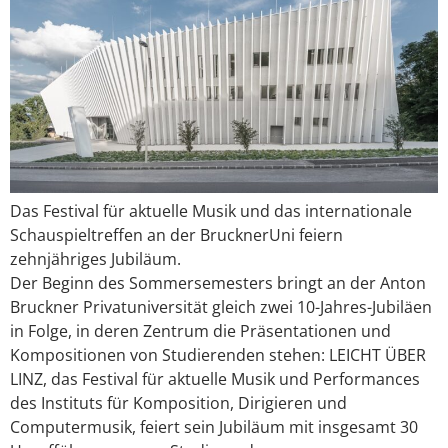
Das Festival für aktuelle Musik und das internationale
Schauspieltreffen an der BrucknerUni feiern
zehnjähriges Jubiläum.
Der Beginn des Sommersemesters bringt an der Anton
Bruckner Privatuniversität gleich zwei 10-Jahres-Jubiläen
in Folge, in deren Zentrum die Präsentationen und
Kompositionen von Studierenden stehen: LEICHT ÜBER
LINZ, das Festival für aktuelle Musik und Performances
des Instituts für Komposition, Dirigieren und
Computermusik, feiert sein Jubiläum mit insgesamt 30