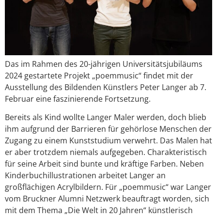
Das im Rahmen des 20-jährigen Universitätsjubiläums
2024 gestartete Projekt „poemmusic“ findet mit der
Ausstellung des Bildenden Künstlers Peter Langer ab 7.
Februar eine faszinierende Fortsetzung.
Bereits als Kind wollte Langer Maler werden, doch blieb
ihm aufgrund der Barrieren für gehörlose Menschen der
Zugang zu einem Kunststudium verwehrt. Das Malen hat
er aber trotzdem niemals aufgegeben. Charakteristisch
für seine Arbeit sind bunte und kräftige Farben. Neben
Kinderbuchillustrationen arbeitet Langer an
großflächigen Acrylbildern. Für „poemmusic“ war Langer
vom Bruckner Alumni Netzwerk beauftragt worden, sich
mit dem Thema „Die Welt in 20 Jahren“ künstlerisch