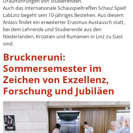
Uraufführungen von Studierenden.
Auch das internationale Schauspieltreffen Schau! Spiel!
LabLinz begeht sein 10-jähriges Bestehen. Aus diesem
Anlass findet ein erweiterter Erasmus-Austausch statt,
bei dem Lehrende und Studierende aus den
Niederlanden, Kroatien und Rumänien in Linz zu Gast
sind.
Bruckneruni:
Sommersemester im
Zeichen von Exzellenz,
Forschung und Jubiläen