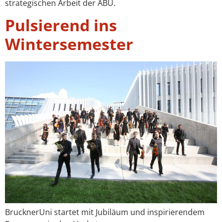
strategischen Arbeit der ABU.
Pulsierend ins
Wintersemester
BrucknerUni startet mit Jubiläum und inspirierendem