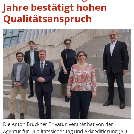
Jahre bestätigt hohen
Qualitätsanspruch
Die Anton Bruckner Privatuniversität hat von der
Agentur für Qualitätssicherung und Akkreditierung (AQ