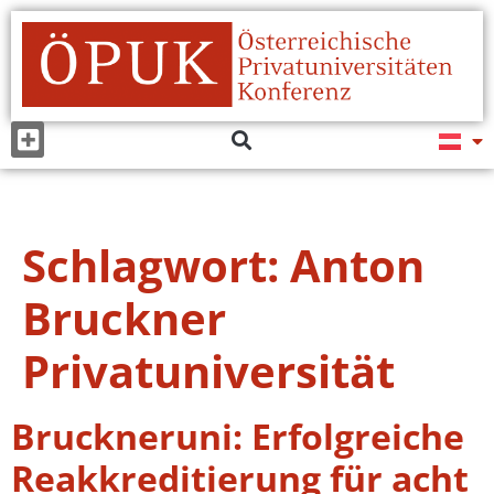
Schlagwort:
Anton
Bruckner
Privatuniversität
Bruckneruni: Erfolgreiche
Reakkreditierung für acht