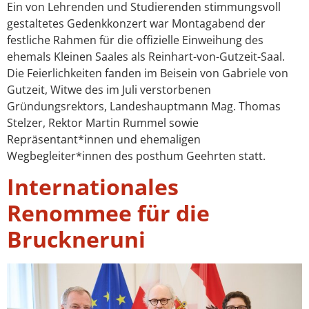
Ein von Lehrenden und Studierenden stimmungsvoll
gestaltetes Gedenkkonzert war Montagabend der
festliche Rahmen für die offizielle Einweihung des
ehemals Kleinen Saales als Reinhart-von-Gutzeit-Saal.
Die Feierlichkeiten fanden im Beisein von Gabriele von
Gutzeit, Witwe des im Juli verstorbenen
Gründungsrektors, Landeshauptmann Mag. Thomas
Stelzer, Rektor Martin Rummel sowie
Repräsentant*innen und ehemaligen
Wegbegleiter*innen des posthum Geehrten statt.
Internationales
Renommee für die
Bruckneruni