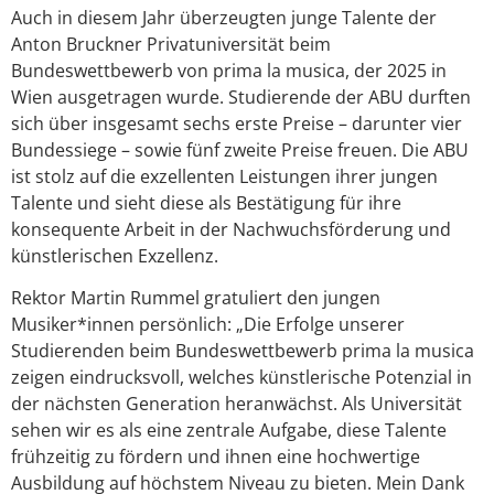
Auch in diesem Jahr überzeugten junge Talente der
Anton Bruckner Privatuniversität beim
Bundeswettbewerb von prima la musica, der 2025 in
Wien ausgetragen wurde. Studierende der ABU durften
sich über insgesamt sechs erste Preise – darunter vier
Bundessiege – sowie fünf zweite Preise freuen. Die ABU
ist stolz auf die exzellenten Leistungen ihrer jungen
Talente und sieht diese als Bestätigung für ihre
konsequente Arbeit in der Nachwuchsförderung und
künstlerischen Exzellenz.
Rektor Martin Rummel gratuliert den jungen
Musiker*innen persönlich: „Die Erfolge unserer
Studierenden beim Bundeswettbewerb prima la musica
zeigen eindrucksvoll, welches künstlerische Potenzial in
der nächsten Generation heranwächst. Als Universität
sehen wir es als eine zentrale Aufgabe, diese Talente
frühzeitig zu fördern und ihnen eine hochwertige
Ausbildung auf höchstem Niveau zu bieten. Mein Dank