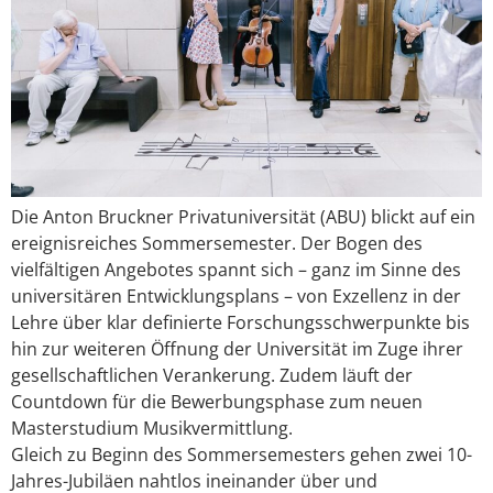
Die Anton Bruckner Privatuniversität (ABU) blickt auf ein
ereignisreiches Sommersemester. Der Bogen des
vielfältigen Angebotes spannt sich – ganz im Sinne des
universitären Entwicklungsplans – von Exzellenz in der
Lehre über klar definierte Forschungsschwerpunkte bis
hin zur weiteren Öffnung der Universität im Zuge ihrer
gesellschaftlichen Verankerung. Zudem läuft der
Countdown für die Bewerbungsphase zum neuen
Masterstudium Musikvermittlung.
Gleich zu Beginn des Sommersemesters gehen zwei 10-
Jahres-Jubiläen nahtlos ineinander über und