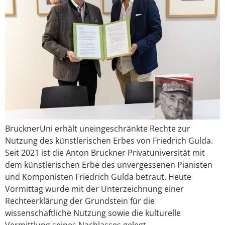
BrucknerUni erhält uneingeschränkte Rechte zur
Nutzung des künstlerischen Erbes von Friedrich Gulda.
Seit 2021 ist die Anton Bruckner Privatuniversität mit
dem künstlerischen Erbe des unvergessenen Pianisten
und Komponisten Friedrich Gulda betraut. Heute
Vormittag wurde mit der Unterzeichnung einer
Rechteerklärung der Grundstein für die
wissenschaftliche Nutzung sowie die kulturelle
Vermittlung seines Nachlasses gelegt.