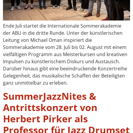
Ende Juli startet die Internationale Sommerakademie
der ABU in die dritte Runde. Unter der künstlerischen
Leitung von Michael Oman inspiriert die
Sommerakademie vom 28. Juli bis 02. August mit einem
vielfältigen Programm aus Meisterkursen und kreativen
Impulsen zu künstlerischem Diskurs und Austausch.
Darüber hinaus gibt eine beeindruckende Konzertreihe
Gelegenheit, das musikalische Schaffen der Beteiligten
ganz unmittelbar zu erleben.
SummerJazzNites &
Antrittskonzert von
Herbert Pirker als
Professor für Jazz Drumset