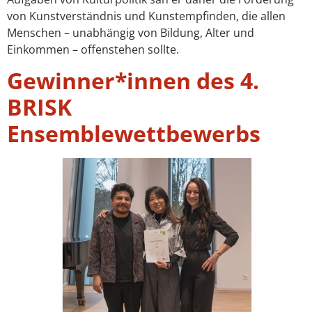
von Kunstverständnis und Kunstempfinden, die allen
Menschen – unabhängig von Bildung, Alter und
Einkommen – offenstehen sollte.
Gewinner*innen des 4.
BRISK
Ensemblewettbewerbs