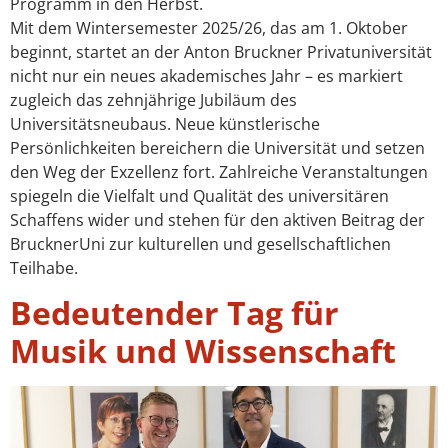
Programm in den Herbst.
Mit dem Wintersemester 2025/26, das am 1. Oktober
beginnt, startet an der Anton Bruckner Privatuniversität
nicht nur ein neues akademisches Jahr – es markiert
zugleich das zehnjährige Jubiläum des
Universitätsneubaus. Neue künstlerische
Persönlichkeiten bereichern die Universität und setzen
den Weg der Exzellenz fort. Zahlreiche Veranstaltungen
spiegeln die Vielfalt und Qualität des universitären
Schaffens wider und stehen für den aktiven Beitrag der
BrucknerUni zur kulturellen und gesellschaftlichen
Teilhabe.
Bedeutender Tag für
Musik und Wissenschaft