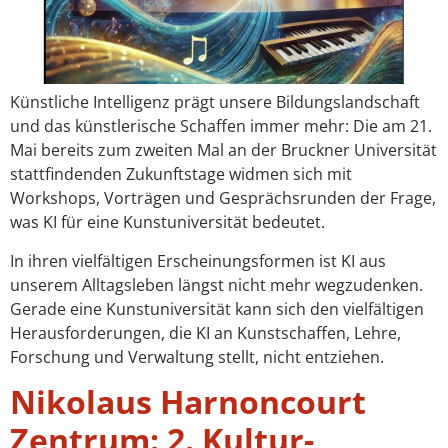
Künstliche Intelligenz prägt unsere Bildungslandschaft
und das künstlerische Schaffen immer mehr: Die am 21.
Mai bereits zum zweiten Mal an der Bruckner Universität
stattfindenden Zukunftstage widmen sich mit
Workshops, Vorträgen und Gesprächsrunden der Frage,
was KI für eine Kunstuniversität bedeutet.
In ihren vielfältigen Erscheinungsformen ist KI aus
unserem Alltagsleben längst nicht mehr wegzudenken.
Gerade eine Kunstuniversität kann sich den vielfältigen
Herausforderungen, die KI an Kunstschaffen, Lehre,
Forschung und Verwaltung stellt, nicht entziehen.
Nikolaus Harnoncourt
Zentrum: 2. Kultur-