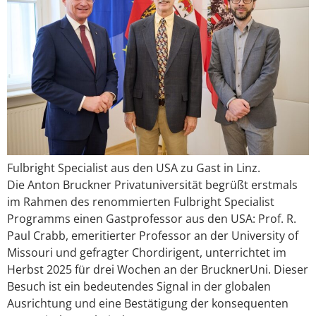
Fulbright Specialist aus den USA zu Gast in Linz.
Die Anton Bruckner Privatuniversität begrüßt erstmals
im Rahmen des renommierten Fulbright Specialist
Programms einen Gastprofessor aus den USA: Prof. R.
Paul Crabb, emeritierter Professor an der University of
Missouri und gefragter Chordirigent, unterrichtet im
Herbst 2025 für drei Wochen an der BrucknerUni. Dieser
Besuch ist ein bedeutendes Signal in der globalen
Ausrichtung und eine Bestätigung der konsequenten