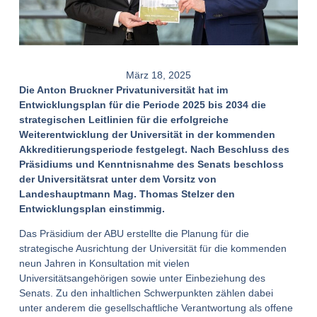
März 18, 2025
Die Anton Bruckner Privatuniversität hat im
Entwicklungsplan für die Periode 2025 bis 2034 die
strategischen Leitlinien für die erfolgreiche
Weiterentwicklung der Universität in der kommenden
Akkreditierungsperiode festgelegt. Nach Beschluss des
Präsidiums und Kenntnisnahme des Senats beschloss
der Universitätsrat unter dem Vorsitz von
Landeshauptmann Mag. Thomas Stelzer den
Entwicklungsplan einstimmig.
Das Präsidium der ABU erstellte die Planung für die
strategische Ausrichtung der Universität für die kommenden
neun Jahren in Konsultation mit vielen
Universitätsangehörigen sowie unter Einbeziehung des
Senats. Zu den inhaltlichen Schwerpunkten zählen dabei
unter anderem die gesellschaftliche Verantwortung als offene