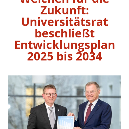
Zukunft:
Universitätsrat
beschließt
Entwicklungsplan
2025 bis 2034