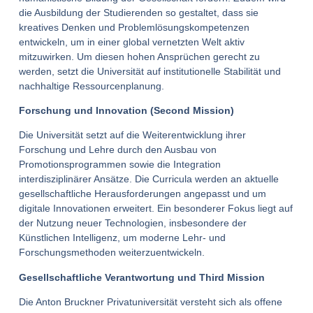
die Ausbildung der Studierenden so gestaltet, dass sie
kreatives Denken und Problemlösungskompetenzen
entwickeln, um in einer global vernetzten Welt aktiv
mitzuwirken. Um diesen hohen Ansprüchen gerecht zu
werden, setzt die Universität auf institutionelle Stabilität und
nachhaltige Ressourcenplanung.
Forschung und Innovation (Second Mission)
Die Universität setzt auf die Weiterentwicklung ihrer
Forschung und Lehre durch den Ausbau von
Promotionsprogrammen sowie die Integration
interdisziplinärer Ansätze. Die Curricula werden an aktuelle
gesellschaftliche Herausforderungen angepasst und um
digitale Innovationen erweitert. Ein besonderer Fokus liegt auf
der Nutzung neuer Technologien, insbesondere der
Künstlichen Intelligenz, um moderne Lehr- und
Forschungsmethoden weiterzuentwickeln.
Gesellschaftliche Verantwortung und Third Mission
Die Anton Bruckner Privatuniversität versteht sich als offene