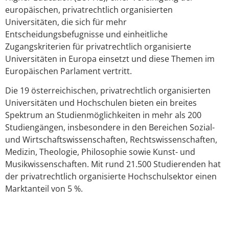
europäischen, privatrechtlich organisierten
Universitäten, die sich für mehr
Entscheidungsbefugnisse und einheitliche
Zugangskriterien für privatrechtlich organisierte
Universitäten in Europa einsetzt und diese Themen im
Europäischen Parlament vertritt.
Die 19 österreichischen, privatrechtlich organisierten
Universitäten und Hochschulen bieten ein breites
Spektrum an Studienmöglichkeiten in mehr als 200
Studiengängen, insbesondere in den Bereichen Sozial-
und Wirtschaftswissenschaften, Rechtswissenschaften,
Medizin, Theologie, Philosophie sowie Kunst- und
Musikwissenschaften. Mit rund 21.500 Studierenden hat
der privatrechtlich organisierte Hochschulsektor einen
Marktanteil von 5 %.