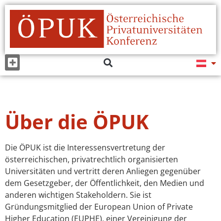
Über die ÖPUK
Die ÖPUK ist die Interessensvertretung der
österreichischen, privatrechtlich organisierten
Universitäten und vertritt deren Anliegen gegenüber
dem Gesetzgeber, der Öffentlichkeit, den Medien und
anderen wichtigen Stakeholdern. Sie ist
Gründungsmitglied der European Union of Private
Higher Education (EUPHE), einer Vereinigung der