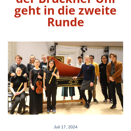
geht in die zweite
Runde
Juli 17, 2024