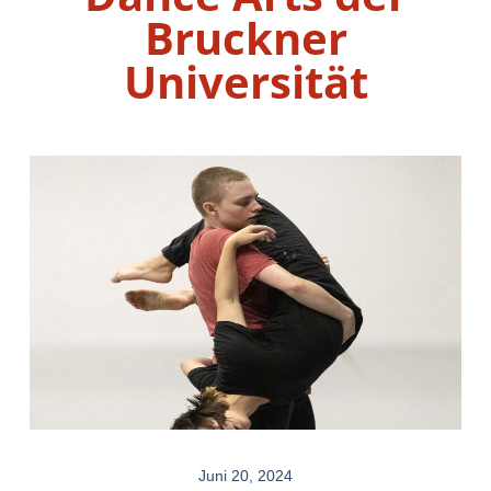
Bruckner
Universität
Juni 20, 2024