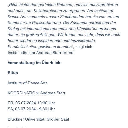
„Ritus bietet den perfekten Rahmen, um sich auszuprobieren
und auch, um Kollaborationen zu erproben. Am Institute of
Dance Arts sammeln unsere Studierenden bereits vom ersten
Semester an Praxiserfahrung. Die Zusammenarbeit und der
Dialog mit international renommierten Künstler*innen ist uns
daher ein großes Anliegen. Wir freuen uns sehr, dass wir auch
heuer wieder so inspirierende und faszinierende
Persönlichkeiten gewinnen konnten“,
zeigt sich
Institutsdirektor Andreas Starr erfreut.
Veranstaltung im Überblick
Ritus
Institute of Dance Arts
KOORDINATION: Andreas Starr
FR, 05.07.2024 19:30 Uhr
SA, 06.07.2024 19:30 Uhr
Bruckner Universität, Großer Saal