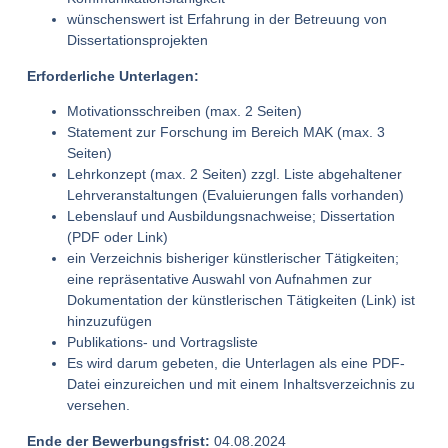
wünschenswert ist Erfahrung in der Betreuung von
Dissertationsprojekten
Erforderliche Unterlagen:
Motivationsschreiben (max. 2 Seiten)
Statement zur Forschung im Bereich MAK (max. 3
Seiten)
Lehrkonzept (max. 2 Seiten) zzgl. Liste abgehaltener
Lehrveranstaltungen (Evaluierungen falls vorhanden)
Lebenslauf und Ausbildungsnachweise; Dissertation
(PDF oder Link)
ein Verzeichnis bisheriger künstlerischer Tätigkeiten;
eine repräsentative Auswahl von Aufnahmen zur
Dokumentation der künstlerischen Tätigkeiten (Link) ist
hinzuzufügen
Publikations- und Vortragsliste
Es wird darum gebeten, die Unterlagen als eine PDF-
Datei einzureichen und mit einem Inhaltsverzeichnis zu
versehen.
Ende der Bewerbungsfrist:
04.08.2024