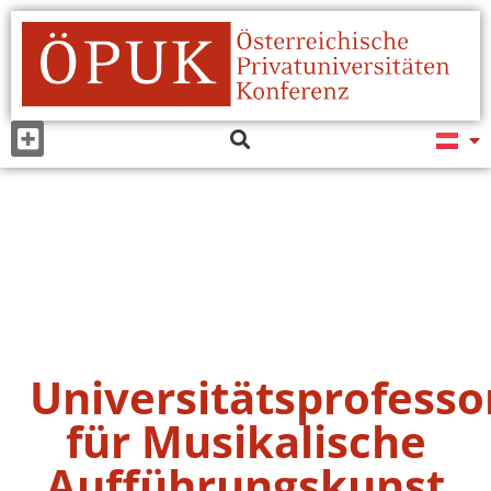
Universitätsprofesso
für Musikalische
Aufführungskunst