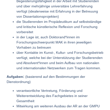
Begeisterungsfähigkeit in der Arbeit mit Studierenden
und über mehrjährige universitäre Lehrerfahrung
verfügt (idealerweise mit Erfahrung in der Betreuung
von Dissertationsprojekten)
die Studierenden im Propädeutikum auf selbstständige
und kritische künstlerische Reflexion und Forschung
vorbereitet
in der Lage ist, auch Doktorand*innen im
Forschungsschwerpunkt MAK in ihren jeweiligen
Vorhaben zu betreuen
über Kontakte im Kunst-, Kultur- und Forschungsbetrieb
verfügt, welche bei der Unterstützung der Studierenden
und Absolvent*innen und beim Aufbau von nationalen
und internationalen Netzwerken zum Tragen kommen.
Aufgaben:
(basierend auf den Bestimmungen der
Dienstordnung)
verantwortliche Vertretung, Förderung und
Weiterentwicklung des Fachgebietes in seiner
Gesamtheit
Mitwirkung am weiteren Ausbau der AR an der GMPU