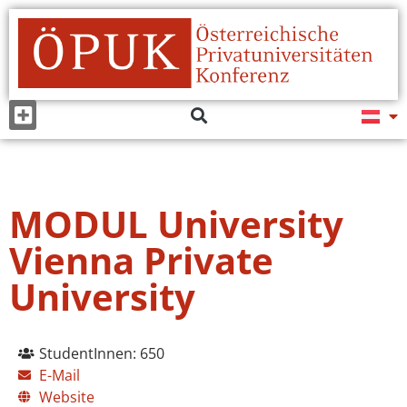
MODUL University
Vienna Private
University
StudentInnen: 650
E-Mail
Website