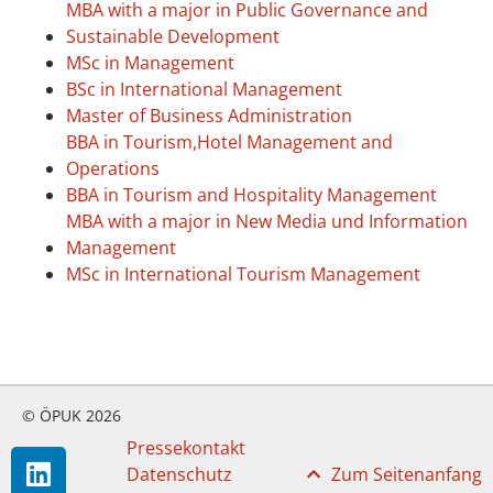
MBA with a major in Public Governance and
Sustainable Development
MSc in Management
BSc in International Management
Master of Business Administration
BBA in Tourism,Hotel Management and
Operations
BBA in Tourism and Hospitality Management
MBA with a major in New Media und Information
Management
MSc in International Tourism Management
© ÖPUK 2026
Pressekontakt
Datenschutz
Zum Seitenanfang