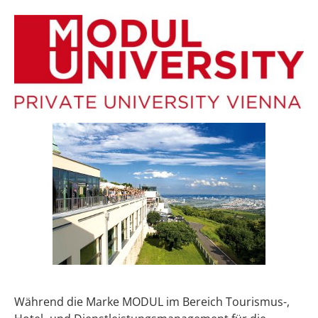
Während die Marke MODUL im Bereich Tourismus-,