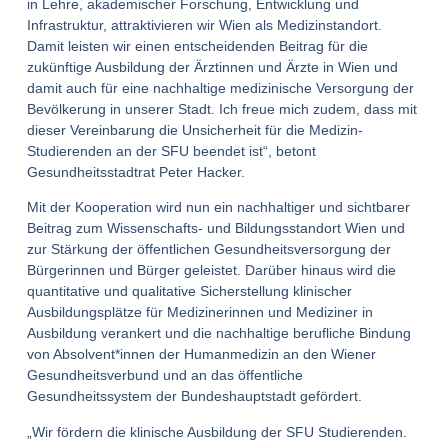
in Lehre, akademischer Forschung, Entwicklung und
Infrastruktur, attraktivieren wir Wien als Medizinstandort.
Damit leisten wir einen entscheidenden Beitrag für die
zukünftige Ausbildung der Ärztinnen und Ärzte in Wien und
damit auch für eine nachhaltige medizinische Versorgung der
Bevölkerung in unserer Stadt. Ich freue mich zudem, dass mit
dieser Vereinbarung die Unsicherheit für die Medizin-
Studierenden an der SFU beendet ist“, betont
Gesundheitsstadtrat Peter Hacker.
Mit der Kooperation wird nun ein nachhaltiger und sichtbarer
Beitrag zum Wissenschafts- und Bildungsstandort Wien und
zur Stärkung der öffentlichen Gesundheitsversorgung der
Bürgerinnen und Bürger geleistet. Darüber hinaus wird die
quantitative und qualitative Sicherstellung klinischer
Ausbildungsplätze für Medizinerinnen und Mediziner in
Ausbildung verankert und die nachhaltige berufliche Bindung
von Absolvent*innen der Humanmedizin an den Wiener
Gesundheitsverbund und an das öffentliche
Gesundheitssystem der Bundeshauptstadt gefördert.
„Wir fördern die klinische Ausbildung der SFU Studierenden.