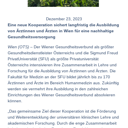
Dezember 23, 2023
Eine neue Kooperation sichert langfristig die Ausbildung
von Ärztinnen und Ärzten in Wien für eine nachhaltige
Gesundheitsversorgung
Wien (OTS)
– Der Wiener Gesundheitsverbund als größter
Gesundheitsdienstleister Österreichs und die Sigmund Freud
PrivatUniversität (SFU) als größte Privatuniversität
Österreichs intensivieren ihre Zusammenarbeit in Lehre und
Forschung für die Ausbildung von Ärztinnen und Ärzten. Die
Fakultät für Medizin an der SFU bildet jährlich bis zu 170
Ärztinnen und Ärzte im Bereich Humanmedizin aus. Zukünftig
werden sie vermehrt ihre Ausbildung in den zahlreichen
Einrichtungen des Wiener Gesundheitsverbund absolvieren
können.
„Das gemeinsame Ziel dieser Kooperation ist die Förderung
und Weiterentwicklung der universitären klinischen Lehre und
akademischen Forschung. Durch die enge Zusammenarbeit