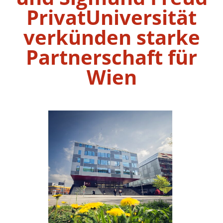
PrivatUniversität
verkünden starke
Partnerschaft für
Wien