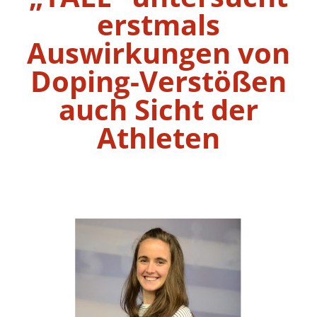
erstmals
Auswirkungen von
Doping-Verstößen
auch Sicht der
Athleten