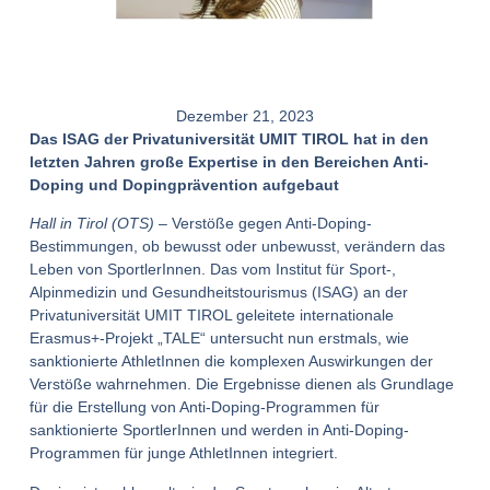
Dezember 21, 2023
Das ISAG der Privatuniversität UMIT TIROL hat in den
letzten Jahren große Expertise in den Bereichen Anti-
Doping und Dopingprävention aufgebaut
Hall in Tirol (OTS)
– Verstöße gegen Anti-Doping-
Bestimmungen, ob bewusst oder unbewusst, verändern das
Leben von SportlerInnen. Das vom Institut für Sport-,
Alpinmedizin und Gesundheitstourismus (ISAG) an der
Privatuniversität UMIT TIROL geleitete internationale
Erasmus+-Projekt „TALE“ untersucht nun erstmals, wie
sanktionierte AthletInnen die komplexen Auswirkungen der
Verstöße wahrnehmen. Die Ergebnisse dienen als Grundlage
für die Erstellung von Anti-Doping-Programmen für
sanktionierte SportlerInnen und werden in Anti-Doping-
Programmen für junge AthletInnen integriert.