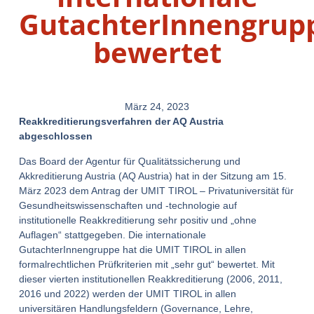
GutachterInnengrup
bewertet
März 24, 2023
Reakkreditierungsverfahren der AQ Austria
abgeschlossen
Das Board der Agentur für Qualitätssicherung und
Akkreditierung Austria (AQ Austria) hat in der Sitzung am 15.
März 2023 dem Antrag der UMIT TIROL – Privatuniversität für
Gesundheitswissenschaften und -technologie auf
institutionelle Reakkreditierung sehr positiv und „ohne
Auflagen“ stattgegeben. Die internationale
GutachterInnengruppe hat die UMIT TIROL in allen
formalrechtlichen Prüfkriterien mit „sehr gut“ bewertet. Mit
dieser vierten institutionellen Reakkreditierung (2006, 2011,
2016 und 2022) werden der UMIT TIROL in allen
universitären Handlungsfeldern (Governance, Lehre,