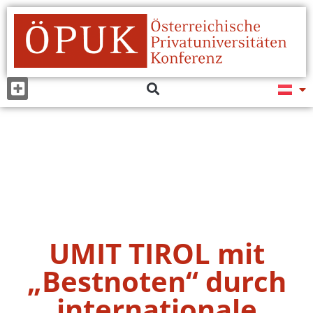
UMIT TIROL mit
„Bestnoten“ durch
internationale