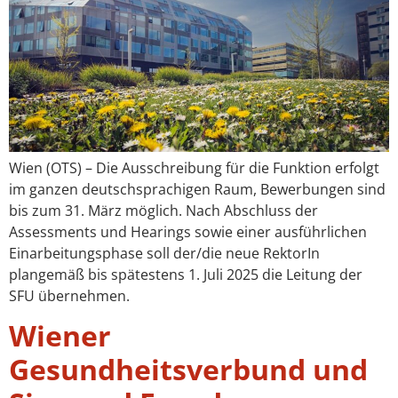
Wien (OTS) – Die Ausschreibung für die Funktion erfolgt
im ganzen deutschsprachigen Raum, Bewerbungen sind
bis zum 31. März möglich. Nach Abschluss der
Assessments und Hearings sowie einer ausführlichen
Einarbeitungsphase soll der/die neue RektorIn
plangemäß bis spätestens 1. Juli 2025 die Leitung der
SFU übernehmen.
Wiener
Gesundheitsverbund und