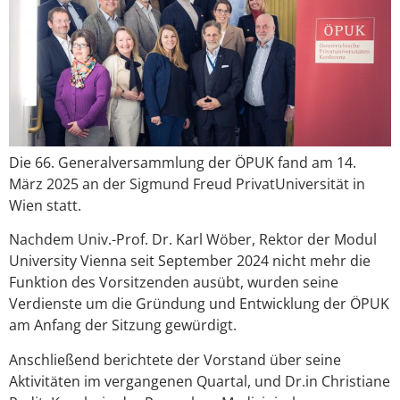
Die 66. Generalversammlung der ÖPUK fand am 14.
März 2025 an der Sigmund Freud PrivatUniversität in
Wien statt.
Nachdem Univ.-Prof. Dr. Karl Wöber, Rektor der Modul
University Vienna seit September 2024 nicht mehr die
Funktion des Vorsitzenden ausübt, wurden seine
Verdienste um die Gründung und Entwicklung der ÖPUK
am Anfang der Sitzung gewürdigt.
Anschließend berichtete der Vorstand über seine
Aktivitäten im vergangenen Quartal, und Dr.in Christiane