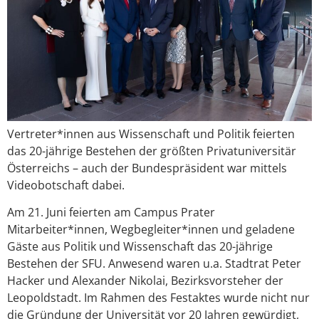
Vertreter*innen aus Wissenschaft und Politik feierten
das 20-jährige Bestehen der größten Privatuniversitär
Österreichs – auch der Bundespräsident war mittels
Videobotschaft dabei.
Am 21. Juni feierten am Campus Prater
Mitarbeiter*innen, Wegbegleiter*innen und geladene
Gäste aus Politik und Wissenschaft das 20-jährige
Bestehen der SFU. Anwesend waren u.a. Stadtrat Peter
Hacker und Alexander Nikolai, Bezirksvorsteher der
Leopoldstadt. Im Rahmen des Festaktes wurde nicht nur
die Gründung der Universität vor 20 Jahren gewürdigt,