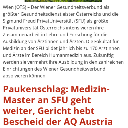
Wien (OTS) – Der Wiener Gesundheitsverbund als
größter Gesundheitsdienstleister Österreichs und die
Sigmund Freud PrivatUniversität (SFU) als größte
Privatuniversität Österreichs intensivieren ihre
Zusammenarbeit in Lehre und Forschung für die
Ausbildung von Ärztinnen und Ärzten. Die Fakultät für
Medizin an der SFU bildet jährlich bis zu 170 Ärztinnen
und Ärzte im Bereich Humanmedizin aus. Zukünftig
werden sie vermehrt ihre Ausbildung in den zahlreichen
Einrichtungen des Wiener Gesundheitsverbund
absolvieren können.
Paukenschlag: Medizin-
Master an SFU geht
weiter, Gericht hebt
Bescheid der AQ Austria