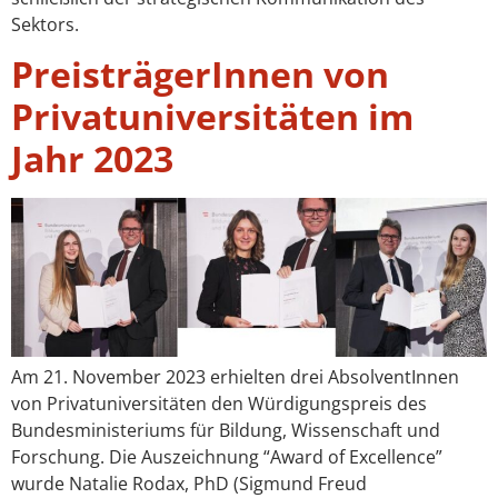
Sektors.
PreisträgerInnen von
Privatuniversitäten im
Jahr 2023
Am 21. November 2023 erhielten drei AbsolventInnen
von Privatuniversitäten den Würdigungspreis des
Bundesministeriums für Bildung, Wissenschaft und
Forschung. Die Auszeichnung “Award of Excellence”
wurde Natalie Rodax, PhD (Sigmund Freud