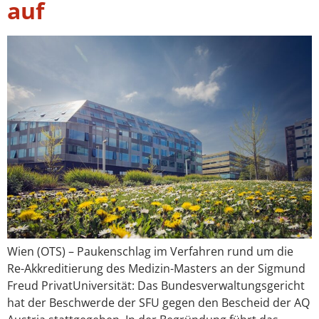
auf
Wien (OTS) – Paukenschlag im Verfahren rund um die
Re-Akkreditierung des Medizin-Masters an der Sigmund
Freud PrivatUniversität: Das Bundesverwaltungsgericht
hat der Beschwerde der SFU gegen den Bescheid der AQ