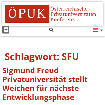
Schlagwort:
SFU
Sigmund Freud
Privatuniversität stellt
Weichen für nächste
Entwicklungsphase