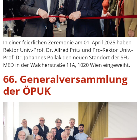
In einer feierlichen Zeremonie am 01. April 2025 haben
Rektor Univ.-Prof. Dr. Alfred Pritz und Pro-Rektor Univ.-
Prof. Dr. Johannes Pollak den neuen Standort der SFU
MED in der Walcherstraße 11A, 1020 Wien eingeweiht.
66. Generalversammlung
der ÖPUK