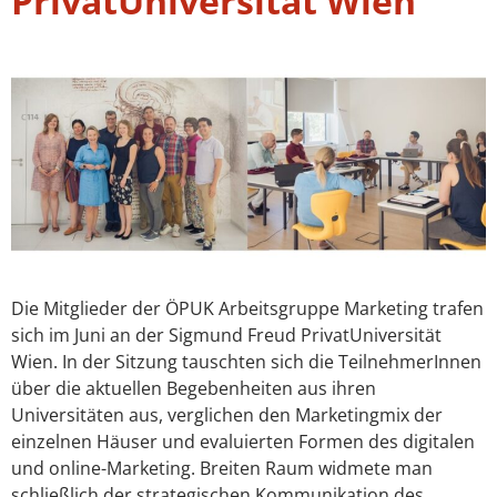
PrivatUniversität Wien
Die Mitglieder der ÖPUK Arbeitsgruppe Marketing trafen
sich im Juni an der Sigmund Freud PrivatUniversität
Wien. In der Sitzung tauschten sich die TeilnehmerInnen
über die aktuellen Begebenheiten aus ihren
Universitäten aus, verglichen den Marketingmix der
einzelnen Häuser und evaluierten Formen des digitalen
und online-Marketing. Breiten Raum widmete man
schließlich der strategischen Kommunikation des