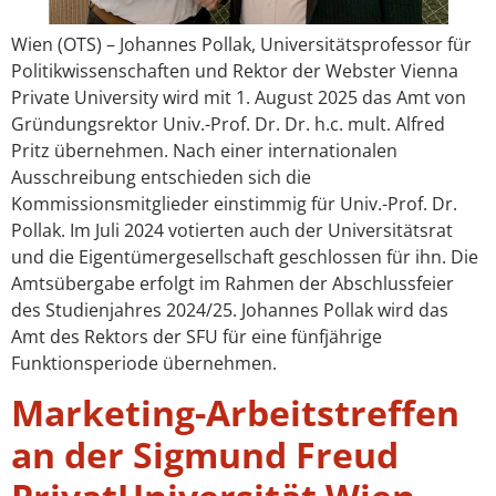
Wien (OTS) – Johannes Pollak, Universitätsprofessor für
Politikwissenschaften und Rektor der Webster Vienna
Private University wird mit 1. August 2025 das Amt von
Gründungsrektor Univ.-Prof. Dr. Dr. h.c. mult. Alfred
Pritz übernehmen. Nach einer internationalen
Ausschreibung entschieden sich die
Kommissionsmitglieder einstimmig für Univ.-Prof. Dr.
Pollak. Im Juli 2024 votierten auch der Universitätsrat
und die Eigentümergesellschaft geschlossen für ihn. Die
Amtsübergabe erfolgt im Rahmen der Abschlussfeier
des Studienjahres 2024/25. Johannes Pollak wird das
Amt des Rektors der SFU für eine fünfjährige
Funktionsperiode übernehmen.
Marketing-Arbeitstreffen
an der Sigmund Freud