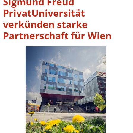
Sigmund Freud
PrivatUniversität
verkünden starke
Partnerschaft für Wien