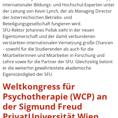
internationaler Bildungs- und Hochschul-Experten unter
der Leitung von Kevin Lynch, der als Managing Director
der österreichischen Betriebs- und
Beteiligungsgesellschaft fungieren wird.
SFU-Rektor Johannes Pollak sieht in der neuen
Eigentümerschaft und der damit verbundenen
verstärkten internationalen Vernetzung große Chancen
– sowohl für die Studierenden als auch für die
Mitarbeiterinnen und Mitarbeiter in Forschung und
Lehre sowie für die Partner der SFU. Gleichzeitig betont
er die weiterhin gewährleistete akademische
Eigenständigkeit der SFU.
Weltkongress für
Psychotherapie (WCP) an
der Sigmund Freud
PrivatUniversität Wien