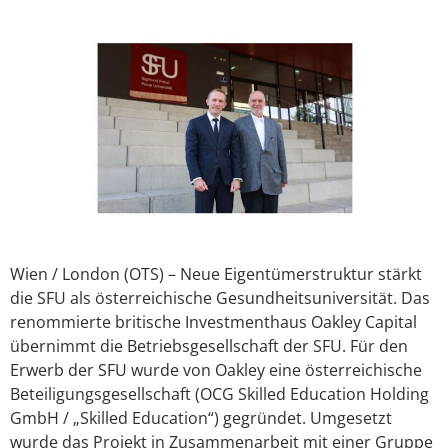
Wien / London (OTS) – Neue Eigentümerstruktur stärkt
die SFU als österreichische Gesundheitsuniversität. Das
renommierte britische Investmenthaus Oakley Capital
übernimmt die Betriebsgesellschaft der SFU. Für den
Erwerb der SFU wurde von Oakley eine österreichische
Beteiligungsgesellschaft (OCG Skilled Education Holding
GmbH / „Skilled Education“) gegründet. Umgesetzt
wurde das Projekt in Zusammenarbeit mit einer Gruppe