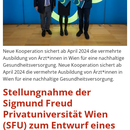
Neue Kooperation sichert ab April 2024 die vermehrte
Ausbildung von Ärzt*innen in Wien für eine nachhaltige
Gesundheitsversorgung. Neue Kooperation sichert ab
April 2024 die vermehrte Ausbildung von Ärzt*innen in
Wien für eine nachhaltige Gesundheitsversorgung.
Stellungnahme der
Sigmund Freud
Privatuniversität Wien
(SFU) zum Entwurf eines