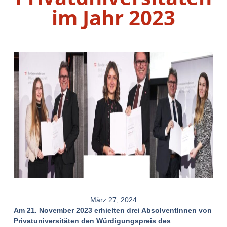
im Jahr 2023
März 27, 2024
Am 21. November 2023 erhielten drei AbsolventInnen von
Privatuniversitäten den Würdigungspreis des