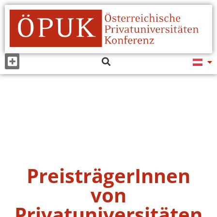
PreisträgerInnen
von
Privatuniversitäten