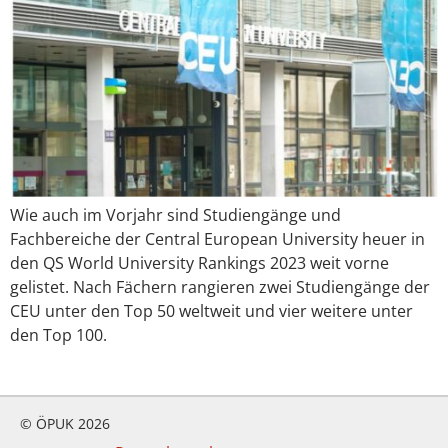
Wie auch im Vorjahr sind Studiengänge und
Fachbereiche der Central European University heuer in
den QS World University Rankings 2023 weit vorne
gelistet. Nach Fächern rangieren zwei Studiengänge der
CEU unter den Top 50 weltweit und vier weitere unter
den Top 100.
© ÖPUK 2026