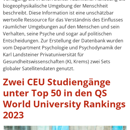
biogeophysikalische Umgebung der Menschheit
beschreibt. Diese Information ist eine unschätzbar
wertvolle Ressource für das Verständnis des Einflusses
räumlicher Umgebungen auf den Menschen und sein
Verhalten, seine Psyche und sogar auf politischen
Entscheidungen. Zur Erstellung der Datenbank wurden
vom Department Psychologie und Psychodynamik der
Karl Landsteiner Privatuniversität für
Gesundheitswissenschaften (KL Krems) zwei Sets
globaler Satellitendaten genutzt.
Zwei CEU Studiengänge
unter Top 50 in den QS
World University Rankings
2023