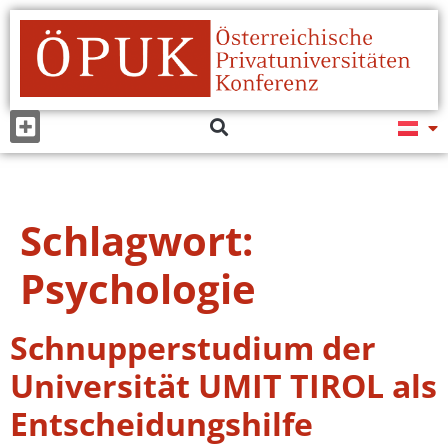
Schlagwort:
Psychologie
Schnupperstudium der
Universität UMIT TIROL als
Entscheidungshilfe