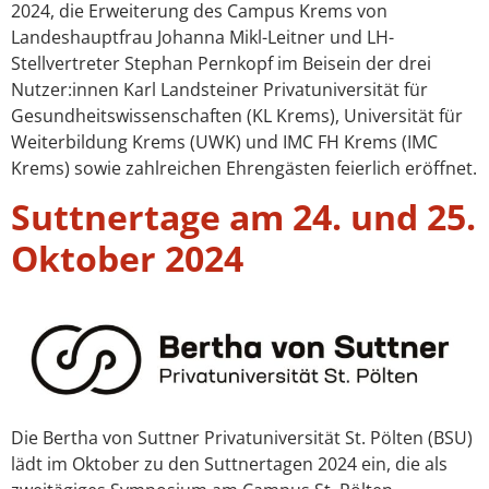
2024, die Erweiterung des Campus Krems von
Landeshauptfrau Johanna Mikl-Leitner und LH-
Stellvertreter Stephan Pernkopf im Beisein der drei
Nutzer:innen Karl Landsteiner Privatuniversität für
Gesundheitswissenschaften (KL Krems), Universität für
Weiterbildung Krems (UWK) und IMC FH Krems (IMC
Krems) sowie zahlreichen Ehrengästen feierlich eröffnet.
Suttnertage am 24. und 25.
Oktober 2024
Die Bertha von Suttner Privatuniversität St. Pölten (BSU)
lädt im Oktober zu den Suttnertagen 2024 ein, die als