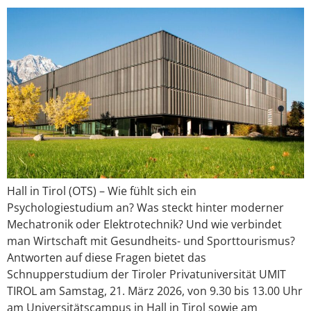
Hall in Tirol (OTS) – Wie fühlt sich ein
Psychologiestudium an? Was steckt hinter moderner
Mechatronik oder Elektrotechnik? Und wie verbindet
man Wirtschaft mit Gesundheits- und Sporttourismus?
Antworten auf diese Fragen bietet das
Schnupperstudium der Tiroler Privatuniversität UMIT
TIROL am Samstag, 21. März 2026, von 9.30 bis 13.00 Uhr
am Universitätscampus in Hall in Tirol sowie am