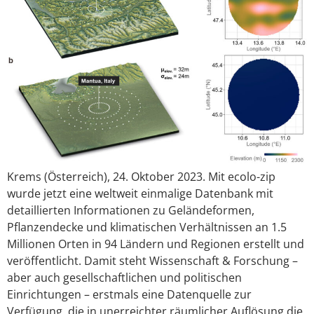
Krems (Österreich), 24. Oktober 2023. Mit ecolo-zip
wurde jetzt eine weltweit einmalige Datenbank mit
detaillierten Informationen zu Geländeformen,
Pflanzendecke und klimatischen Verhältnissen an 1.5
Millionen Orten in 94 Ländern und Regionen erstellt und
veröffentlicht. Damit steht Wissenschaft & Forschung –
aber auch gesellschaftlichen und politischen
Einrichtungen – erstmals eine Datenquelle zur
Verfügung, die in unerreichter räumlicher Auflösung die