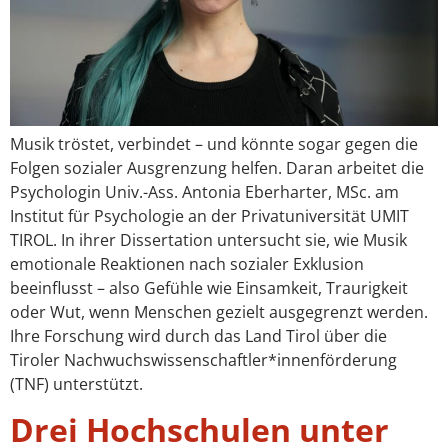
Musik tröstet, verbindet – und könnte sogar gegen die
Folgen sozialer Ausgrenzung helfen. Daran arbeitet die
Psychologin Univ.-Ass. Antonia Eberharter, MSc. am
Institut für Psychologie an der Privatuniversität UMIT
TIROL. In ihrer Dissertation untersucht sie, wie Musik
emotionale Reaktionen nach sozialer Exklusion
beeinflusst – also Gefühle wie Einsamkeit, Traurigkeit
oder Wut, wenn Menschen gezielt ausgegrenzt werden.
Ihre Forschung wird durch das Land Tirol über die
Tiroler Nachwuchswissenschaftler*innenförderung
(TNF) unterstützt.
Drei Hochschulen unter