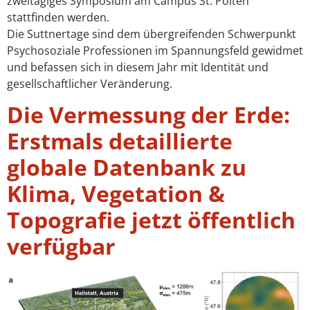
zweitägiges Symposium am Campus St. Pölten
stattfinden werden.
Die Suttnertage sind dem übergreifenden Schwerpunkt
Psychosoziale Professionen im Spannungsfeld gewidmet
und befassen sich in diesem Jahr mit Identität und
gesellschaftlicher Veränderung.
Die Vermessung der Erde:
Erstmals detaillierte
globale Datenbank zu
Klima, Vegetation &
Topografie jetzt öffentlich
verfügbar