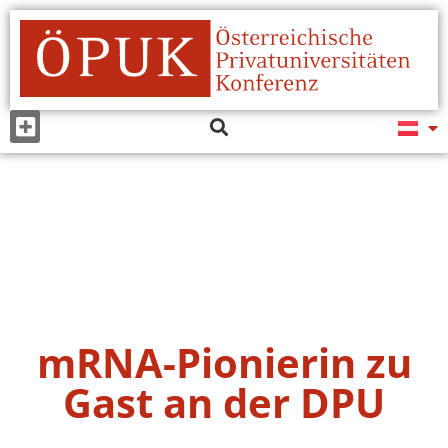
mRNA-Pionierin zu
Gast an der DPU