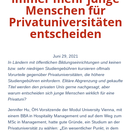
Menschen für
Privatuniversitäten
entscheiden
Juni 29, 2021
In Ländern mit öffentlichen Bildungseinrichtungen und keinen
bzw. sehr niedrigen Studiengebühren kursieren oftmals
Vorurteile gegenüber Privatuniversitäten, die höhere
Studiengebühren einfordern. Elitäre Abgrenzung und gekaufte
Titel werden den privaten Unis gerne nachgesagt, aber
warum entscheiden sich junge Menschen wirklich für eine
Privatuni?
Jennifer Hu, ÖH-Vorsitzende der Modul University Vienna, mit
einem BBA in Hospitality Management und auf dem Weg zum
MSc in Management, hatte gute Gründe, ein Studium an der
Privatuniversität zu wählen:
„
Ein wesentlicher Punkt, in dem