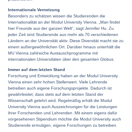
Internationale Vernetzung
Besonders zu schätzen wissen die Studierenden die
Internationalität an der Modul University Vienna. „Man findet
hier Freunde aus der ganzen Welt“, sagt Jennifer Hu. Zu
jeder Zeit sind Studierende aus mehr als 70 verschiedenen
Ländern an der Universität aktiv. Diese Diversität macht sie zu
einem außergewöhnlichen Ort. Darüber hinaus unterhält die
MU Vienna zahlreiche Austauschprogramme mit
internationalen Universitäten über den gesamten Globus.
Immer auf dem letzten Stand
Forschung und Entwicklung haben an der Modul University
Vienna einen sehr hohen Stellenwert. Viele Lehrende
betreiben auch eigene Forschungsprojekte. Dadurch ist
gewährleistet, dass stets auf dem letzten Stand der
Wissenschaft gelehrt wird. Regelmäßig erhält die Modul
University Vienna auch Auszeichnungen für die Leistungen
ihrer Forschenden und Lehrenden. Mit einem eigens dafür
vorgesehenen Stipendium möchte die Modul University auch
Studierende ermutigen, eigene Forschungen zu betreiben.