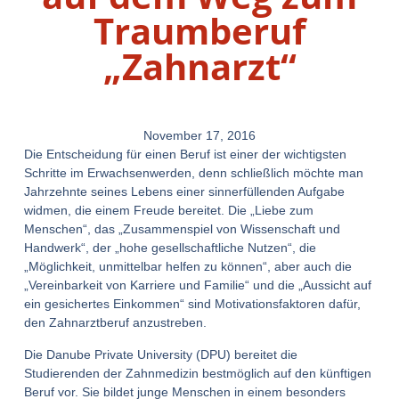
Traumberuf
„Zahnarzt“
November 17, 2016
Die Entscheidung für einen Beruf ist einer der wichtigsten
Schritte im Erwachsenwerden, denn schließlich möchte man
Jahrzehnte seines Lebens einer sinnerfüllenden Aufgabe
widmen, die einem Freude bereitet. Die „Liebe zum
Menschen“, das „Zusammenspiel von Wissenschaft und
Handwerk“, der „hohe gesellschaftliche Nutzen“, die
„Möglichkeit, unmittelbar helfen zu können“, aber auch die
„Vereinbarkeit von Karriere und Familie“ und die „Aussicht auf
ein gesichertes Einkommen“ sind Motivationsfaktoren dafür,
den Zahnarztberuf anzustreben.
Die Danube Private University (DPU) bereitet die
Studierenden der Zahnmedizin bestmöglich auf den künftigen
Beruf vor. Sie bildet junge Menschen in einem besonders