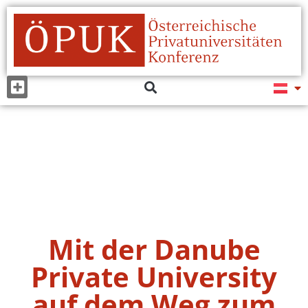
Mit der Danube
Private University
auf dem Weg zum