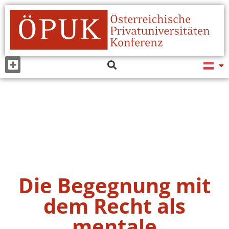
Die Begegnung mit
dem Recht als
mentale