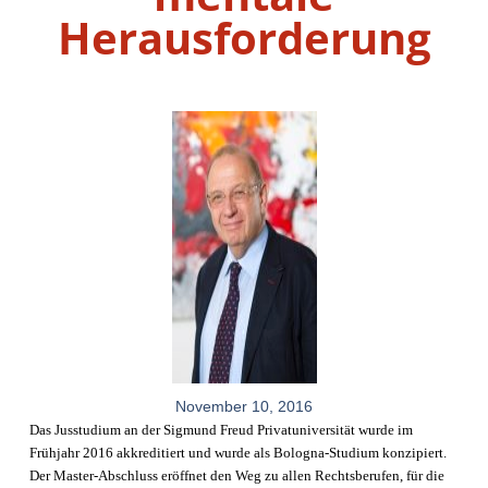
Herausforderung
November 10, 2016
Das Jusstudium an der Sigmund Freud Privatuniversität wurde im
Frühjahr 2016 akkreditiert und wurde als Bologna-Studium konzipiert.
Der Master-Abschluss eröffnet den Weg zu allen Rechtsberufen, für die