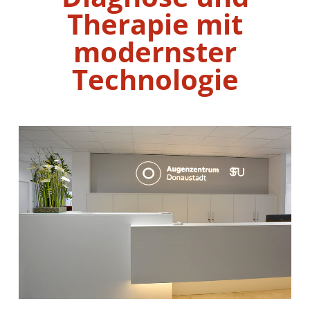
Therapie mit
modernster
Technologie