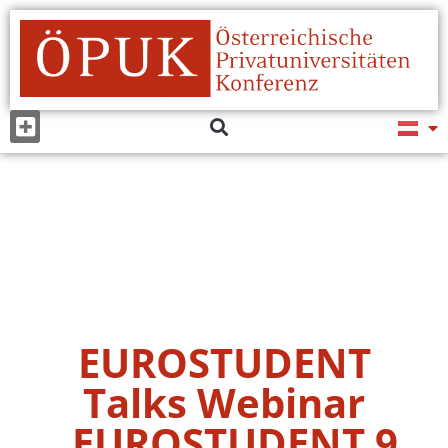
EUROSTUDENT
Talks Webinar
„EUROSTUDENT 9