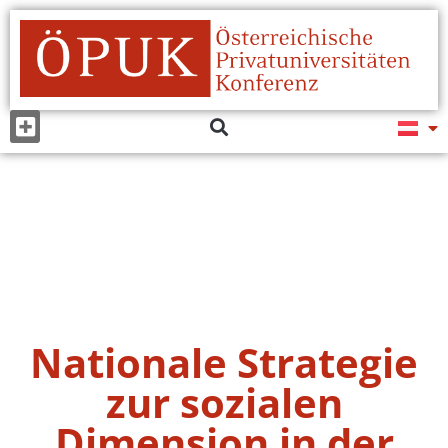
Nationale Strategie
zur sozialen
Dimension in der