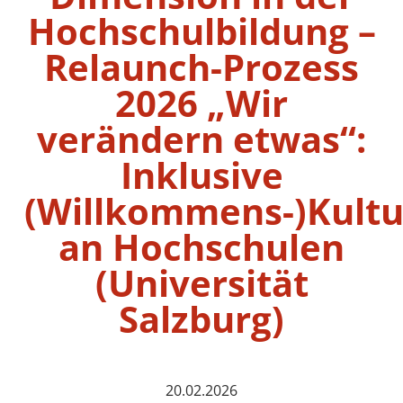
Hochschulbildung –
Relaunch-Prozess
2026 „Wir
verändern etwas“:
Inklusive
(Willkommens-)Kultu
an Hochschulen
(Universität
Salzburg)
20.02.2026