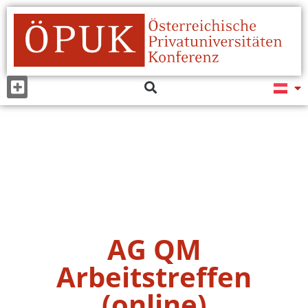
AG QM
Arbeitstreffen
(online)