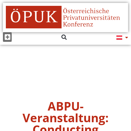
ABPU-
Veranstaltung:
Conducting