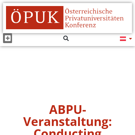
ABPU-
Veranstaltung:
Conducting