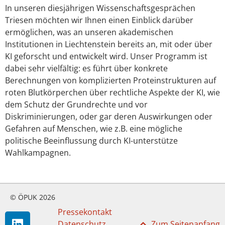
In unseren diesjährigen Wissenschaftsgesprächen
Triesen möchten wir Ihnen einen Einblick darüber
ermöglichen, was an unseren akademischen
Institutionen in Liechtenstein bereits an, mit oder über
KI geforscht und entwickelt wird. Unser Programm ist
dabei sehr vielfältig: es führt über konkrete
Berechnungen von komplizierten Proteinstrukturen auf
roten Blutkörperchen über rechtliche Aspekte der KI, wie
dem Schutz der Grundrechte und vor
Diskriminierungen, oder gar deren Auswirkungen oder
Gefahren auf Menschen, wie z.B. eine mögliche
politische Beeinflussung durch KI-unterstütze
Wahlkampagnen.
© ÖPUK 2026
Pressekontakt
Datenschutz
Zum Seitenanfang