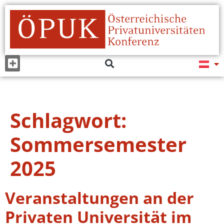
Schlagwort:
Sommersemester
2025
Veranstaltungen an der
Privaten Universität im