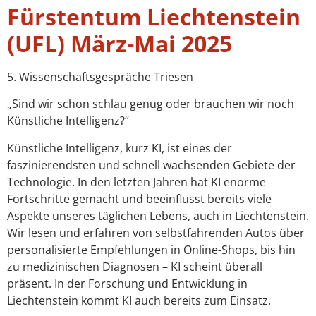
Fürstentum Liechtenstein
(UFL) März-Mai 2025
5. Wissenschaftsgespräche Triesen
„Sind wir schon schlau genug oder brauchen wir noch
Künstliche Intelligenz?“
Künstliche Intelligenz, kurz KI, ist eines der
faszinierendsten und schnell wachsenden Gebiete der
Technologie. In den letzten Jahren hat KI enorme
Fortschritte gemacht und beeinflusst bereits viele
Aspekte unseres täglichen Lebens, auch in Liechtenstein.
Wir lesen und erfahren von selbstfahrenden Autos über
personalisierte Empfehlungen in Online-Shops, bis hin
zu medizinischen Diagnosen – KI scheint überall
präsent. In der Forschung und Entwicklung in
Liechtenstein kommt KI auch bereits zum Einsatz.