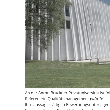
An der Anton Bruckner Privatuniversität ist f
Referent*in Qualitätsmanagement (w/m/d).
Ihre aussagekräftigen Bewerbungsunterlagen ü