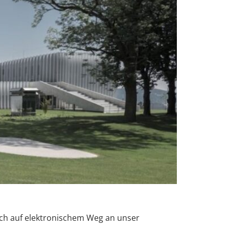
lich auf elektronischem Weg an unser