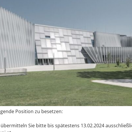
olgende Position zu besetzen:
bermitteln Sie bitte bis spätestens 13.02.2024 ausschließ