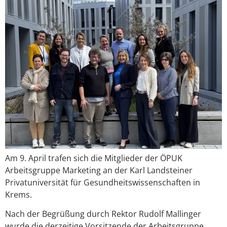
Am 9. April trafen sich die Mitglieder der ÖPUK
Arbeitsgruppe Marketing an der Karl Landsteiner
Privatuniversität für Gesundheitswissenschaften in
Krems.
Nach der Begrüßung durch Rektor Rudolf Mallinger
wurde die derzeitige Vorsitzende der Arbeitsgruppe