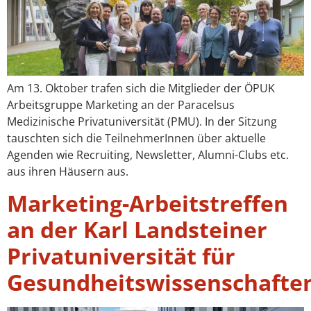
Am 13. Oktober trafen sich die Mitglieder der ÖPUK
Arbeitsgruppe Marketing an der Paracelsus
Medizinische Privatuniversität (PMU). In der Sitzung
tauschten sich die TeilnehmerInnen über aktuelle
Agenden wie Recruiting, Newsletter, Alumni-Clubs etc.
aus ihren Häusern aus.
Marketing-Arbeitstreffen
an der Karl Landsteiner
Privatuniversität für
Gesundheitswissenschafte