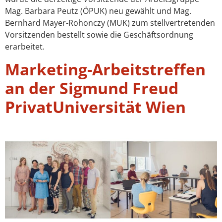
Mag. Barbara Peutz (ÖPUK) neu gewählt und Mag.
Bernhard Mayer-Rohonczy (MUK) zum stellvertretenden
Vorsitzenden bestellt sowie die Geschäftsordnung
erarbeitet.
Marketing-Arbeitstreffen
an der Sigmund Freud
PrivatUniversität Wien