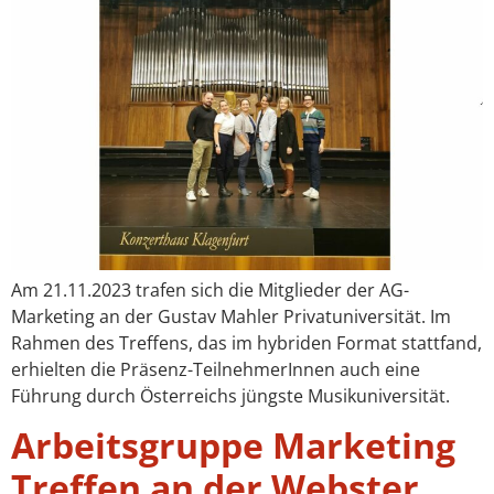
Am 21.11.2023 trafen sich die Mitglieder der AG-
Marketing an der Gustav Mahler Privatuniversität. Im
Rahmen des Treffens, das im hybriden Format stattfand,
erhielten die Präsenz-TeilnehmerInnen auch eine
Führung durch Österreichs jüngste Musikuniversität.
Arbeitsgruppe Marketing
Treffen an der Webster