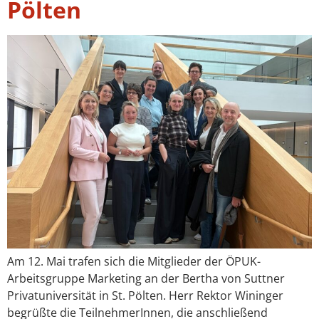
Pölten
Am 12. Mai trafen sich die Mitglieder der ÖPUK-
Arbeitsgruppe Marketing an der Bertha von Suttner
Privatuniversität in St. Pölten. Herr Rektor Wininger
begrüßte die TeilnehmerInnen, die anschließend