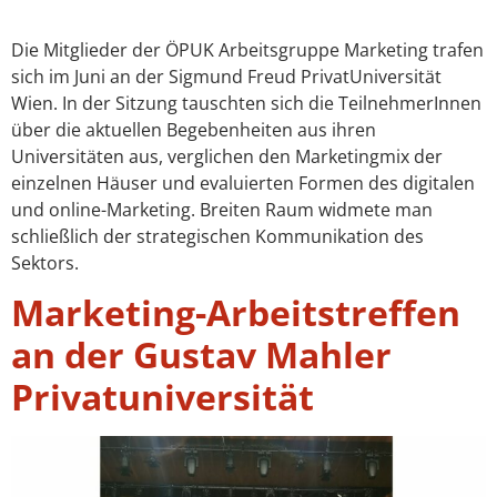
Die Mitglieder der ÖPUK Arbeitsgruppe Marketing trafen
sich im Juni an der Sigmund Freud PrivatUniversität
Wien. In der Sitzung tauschten sich die TeilnehmerInnen
über die aktuellen Begebenheiten aus ihren
Universitäten aus, verglichen den Marketingmix der
einzelnen Häuser und evaluierten Formen des digitalen
und online-Marketing. Breiten Raum widmete man
schließlich der strategischen Kommunikation des
Sektors.
Marketing-Arbeitstreffen
an der Gustav Mahler
Privatuniversität