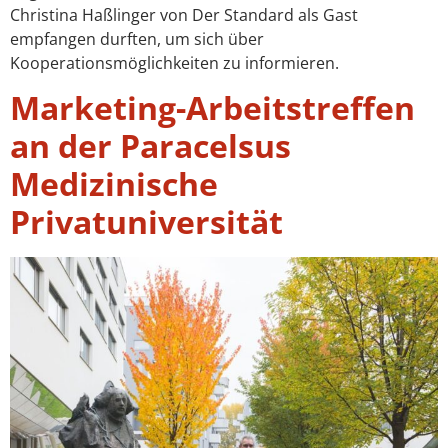
Christina Haßlinger von Der Standard als Gast
empfangen durften, um sich über
Kooperationsmöglichkeiten zu informieren.
Marketing-Arbeitstreffen
an der Paracelsus
Medizinische
Privatuniversität