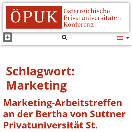
Schlagwort:
Marketing
Marketing-Arbeitstreffen
an der Bertha von Suttner
Privatuniversität St.