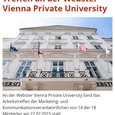
Vienna Private University
An der Webster Vienna Private University fand das
Arbeitstreffen der Marketing- und
Kommunikationsverantwortlichen von 14 der 18
Mitglieder am 22.02.2023 statt.