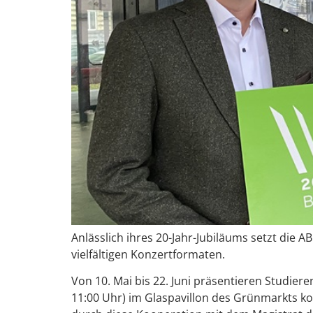
Anlässlich ihres 20-Jahr-Jubiläums setzt die
vielfältigen Konzertformaten.
Von 10. Mai bis 22. Juni präsentieren Studier
11:00 Uhr) im Glaspavillon des Grünmarkts k