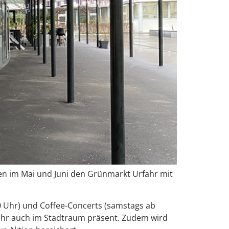
len im Mai und Juni den Grünmarkt Urfahr mit
:00 Uhr) und Coffee-Concerts (samstags ab
jahr auch im Stadtraum präsent. Zudem wird