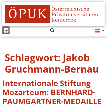
Schlagwort:
Jakob
Gruchmann-Bernau
Internationale Stiftung
Mozarteum: BERNHARD-
PAUMGARTNER-MEDAILLE