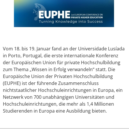
Vom 18. bis 19. Januar fand an der Universidade Lusíada
in Porto, Portugal, die erste internationale Konferenz
der Europäischen Union für private Hochschulbildung
zum Thema „Wissen in Erfolg verwandeln“ statt. Die
Europäische Union der Privaten Hochschulbildung
(EUPHE) ist der führende Zusammenschluss
nichtstaatlicher Hochschuleinrichtungen in Europa, ein
Netzwerk von 700 unabhängigen Universitäten und
Hochschuleinrichtungen, die mehr als 1,4 Millionen
Studierenden in Europa eine Ausbildung bieten.