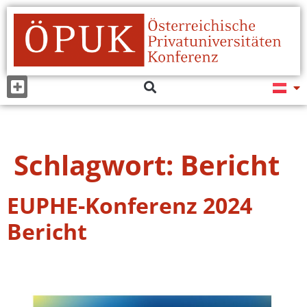
Schlagwort:
Bericht
EUPHE-Konferenz 2024
Bericht