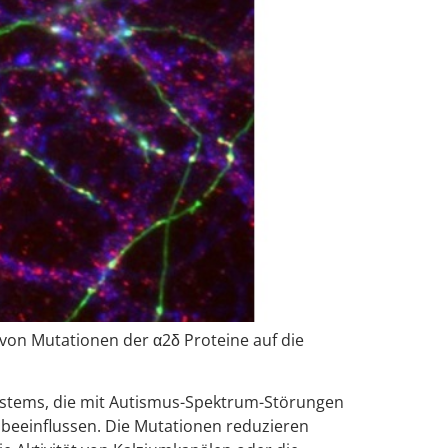
 von Mutationen der α2δ Proteine auf die
nsystems, die mit Autismus-Spektrum-Störungen
s beeinflussen. Die Mutationen reduzieren