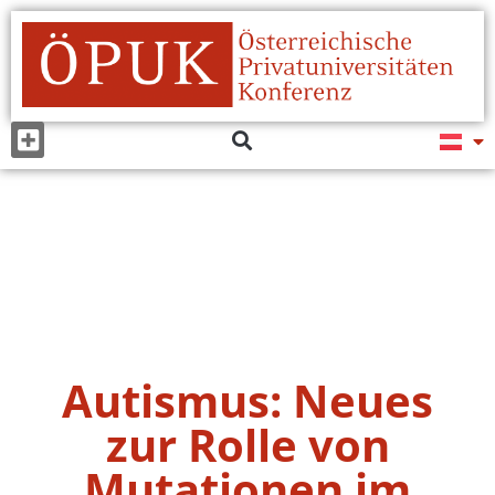
Autismus: Neues
zur Rolle von
Mutationen im