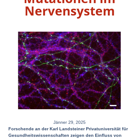
Nervensystem
Jänner 29, 2025
Forschende an der Karl Landsteiner Privatuniversität für
Gesundheitswissenschaften zeigen den Einfluss von