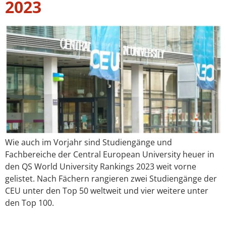
2023
Wie auch im Vorjahr sind Studiengänge und
Fachbereiche der Central European University heuer in
den QS World University Rankings 2023 weit vorne
gelistet. Nach Fächern rangieren zwei Studiengänge der
CEU unter den Top 50 weltweit und vier weitere unter
den Top 100.