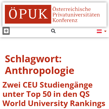
Schlagwort:
Anthropologie
Zwei CEU Studiengänge
unter Top 50 in den QS
World University Rankings