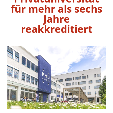
für mehr als sechs
Jahre
reakkreditiert