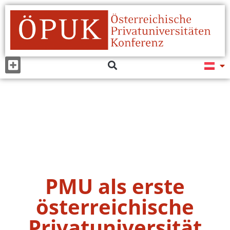
PMU als erste
österreichische
Privatuniversität