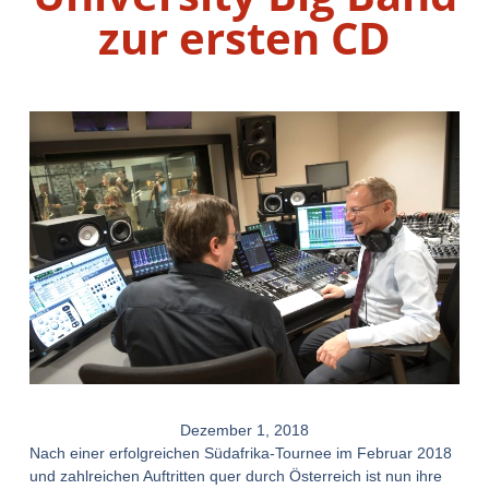
zur ersten CD
Dezember 1, 2018
Nach einer erfolgreichen Südafrika-Tournee im Februar 2018
und zahlreichen Auftritten quer durch Österreich ist nun ihre