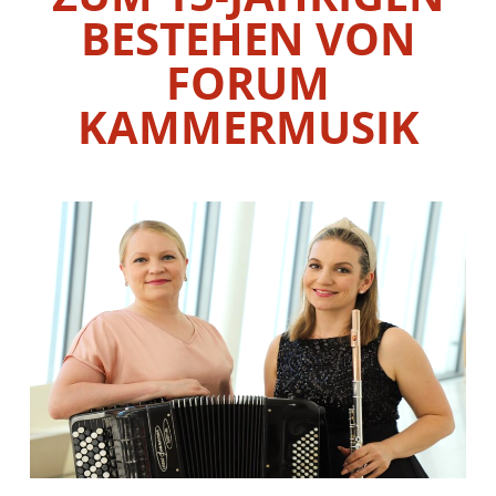
BESTEHEN VON
FORUM
KAMMERMUSIK