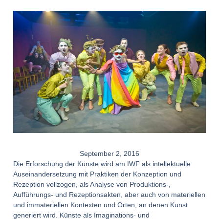
September 2, 2016
Die Erforschung der Künste wird am IWF als intellektuelle
Auseinandersetzung mit Praktiken der Konzeption und
Rezeption vollzogen, als Analyse von Produktions-,
Aufführungs- und Rezeptionsakten, aber auch von materiellen
und immateriellen Kontexten und Orten, an denen Kunst
generiert wird. Künste als Imaginations- und