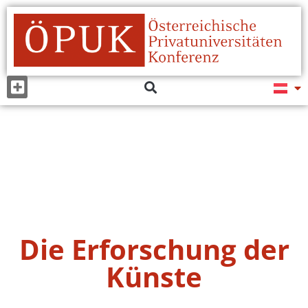
Die Erforschung der
Künste