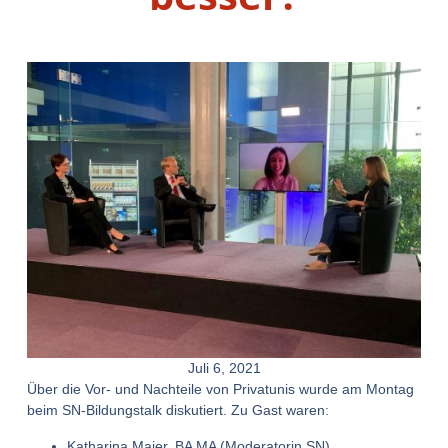
Juli 6, 2021
Über die Vor- und Nachteile von Privatunis wurde am Montag
beim SN-Bildungstalk diskutiert. Zu Gast waren:
Katharina Maier, BA MA (Moderatorin SN)