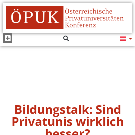
Bildungstalk: Sind
Privatunis wirklich
besser?