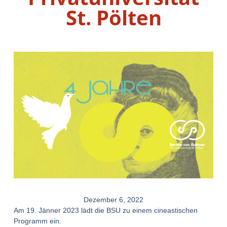
St. Pölten
Dezember 6, 2022
Am 19. Jänner 2023 lädt die BSU zu einem cineastischen
Programm ein.