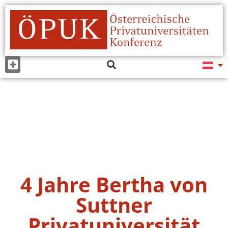
4 Jahre Bertha von
Suttner
Privatuniversität