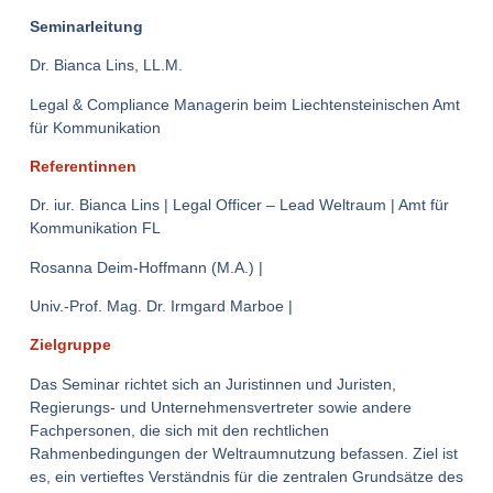
Seminarleitung
Dr. Bianca Lins, LL.M.
Legal & Compliance Managerin beim Liechtensteinischen Amt
für Kommunikation
Referentinnen
Dr. iur. Bianca Lins | Legal Officer – Lead Weltraum | Amt für
Kommunikation FL
Rosanna Deim-Hoffmann (M.A.) |
Univ.-Prof. Mag. Dr. Irmgard Marboe |
Zielgruppe
Das Seminar richtet sich an Juristinnen und Juristen,
Regierungs- und Unternehmensvertreter sowie andere
Fachpersonen, die sich mit den rechtlichen
Rahmenbedingungen der Weltraumnutzung befassen. Ziel ist
es, ein vertieftes Verständnis für die zentralen Grundsätze des