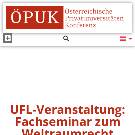
UFL-Veranstaltung:
Fachseminar zum
Weltraumrecht