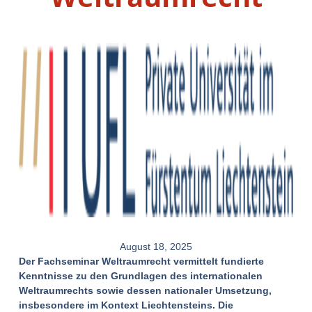
August 18, 2025
Der Fachseminar Weltraumrecht vermittelt fundierte
Kenntnisse zu den Grundlagen des internationalen
Weltraumrechts sowie dessen nationaler Umsetzung,
insbesondere im Kontext Liechtensteins. Die