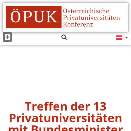
Treffen der 13
Privatuniversitäten
mit Bundesminister