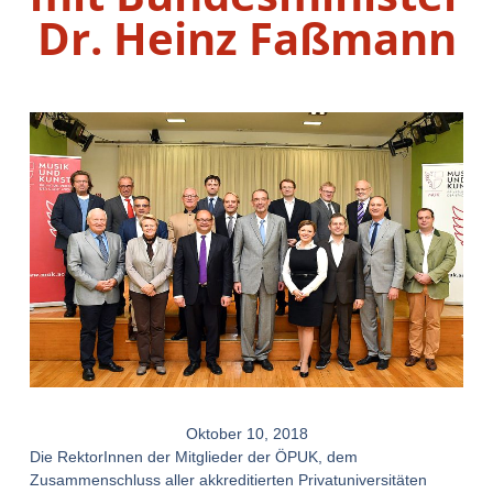
Dr. Heinz Faßmann
Oktober 10, 2018
Die RektorInnen der Mitglieder der ÖPUK, dem
Zusammenschluss aller akkreditierten Privatuniversitäten