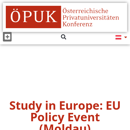
Study in Europe: EU
Policy Event
(Moldau)