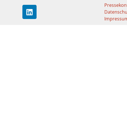
Pressekon
Datenschu
Impressu