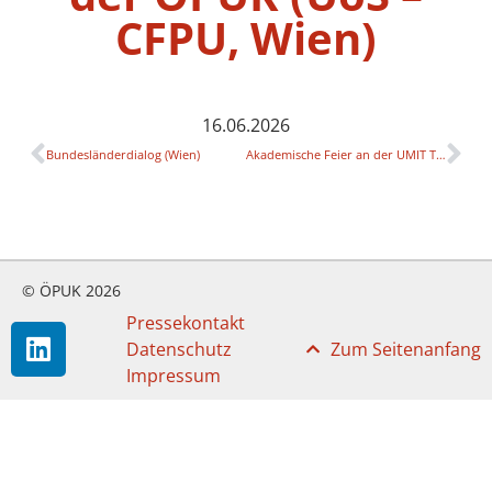
CFPU, Wien)
16.06.2026
Bundesländerdialog (Wien)
Akademische Feier an der UMIT Tirol
© ÖPUK 2026
Pressekontakt
Datenschutz
Zum Seitenanfang
Impressum