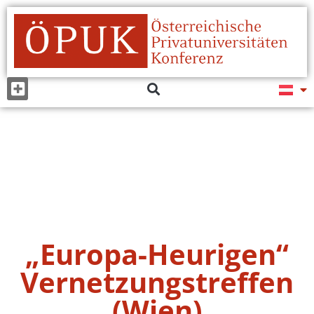
„Europa-Heurigen“
Vernetzungstreffen
(Wien)