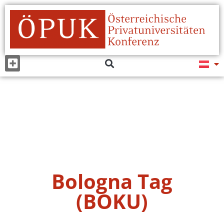
Bologna Tag
(BOKU)