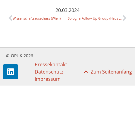
20.03.2024
Wissenschaftsausschuss (Wien)
Bologna Follow Up Group (Haus der Ingenieure)
© ÖPUK 2026
Pressekontakt
Datenschutz
Zum Seitenanfang
Impressum