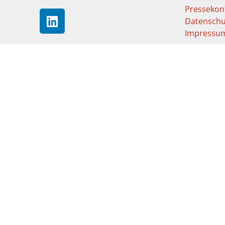
Pressekon
Datenschu
Impressu