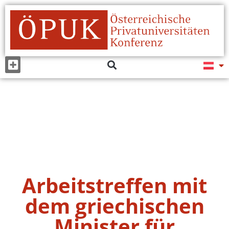
Arbeitstreffen mit
dem griechischen
Minister für