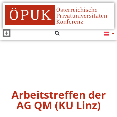
Arbeitstreffen der
AG QM (KU Linz)