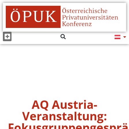
AQ Austria-
Veranstaltung:
Fokusgruppengesprä