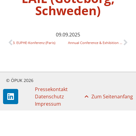
Schweden)
09.09.2025
3. EUPHE-Konferenz (Paris)
Annual Conference & Exhibition der EAIE (Göteborg, Schweden)
© ÖPUK 2026
Pressekontakt
Datenschutz
Zum Seitenanfang
Impressum